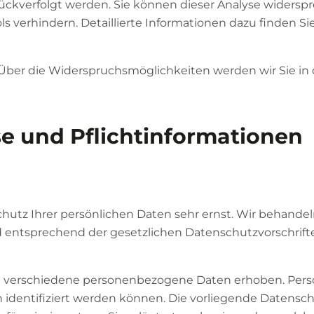
rückverfolgt werden. Sie können dieser Analyse widersp
 verhindern. Detaillierte Informationen dazu finden Sie
Über die Widerspruchsmöglichkeiten werden wir Sie in 
se und Pflichtinformationen
hutz Ihrer persönlichen Daten sehr ernst. Wir behandel
entsprechend der gesetzlichen Datenschutzvorschrifte
n verschiedene personenbezogene Daten erhoben. Pe
h identifiziert werden können. Die vorliegende Datensc