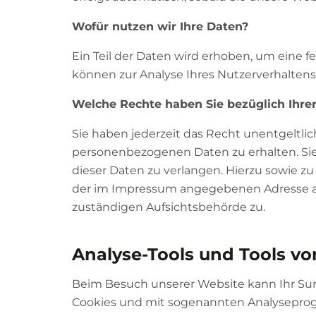
Wofür nutzen wir Ihre Daten?
Ein Teil der Daten wird erhoben, um eine f
können zur Analyse Ihres Nutzerverhalten
Welche Rechte haben Sie bezüglich Ihre
Sie haben jederzeit das Recht unentgeltl
personenbezogenen Daten zu erhalten. Si
dieser Daten zu verlangen. Hierzu sowie z
der im Impressum angegebenen Adresse an
zuständigen Aufsichtsbehörde zu.
Analyse-Tools und Tools vo
Beim Besuch unserer Website kann Ihr Surf
Cookies und mit sogenannten Analyseprogr