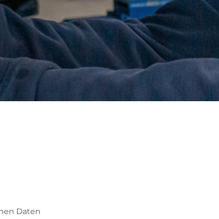
enen Daten