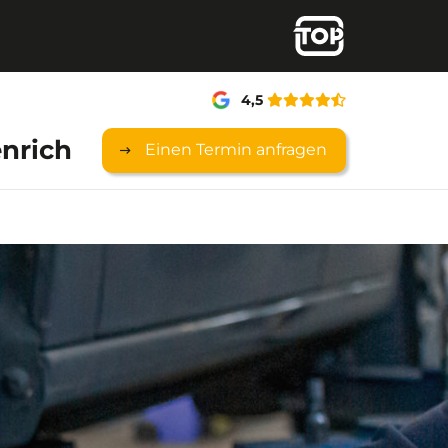
4,5
nrich
Einen Termin anfragen