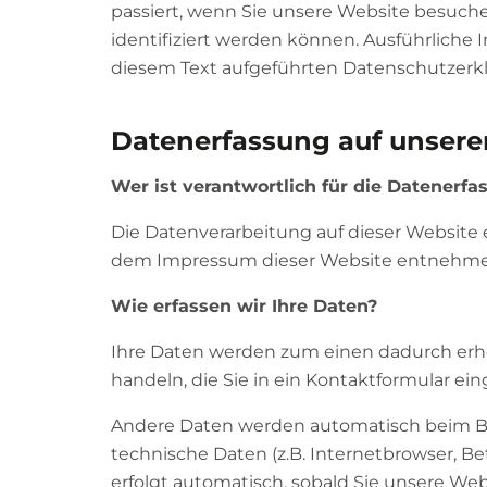
passiert, wenn Sie unsere Website besuche
identifiziert werden können. Ausführlich
diesem Text aufgeführten Datenschutzerk
Datenerfassung auf unsere
Wer ist verantwortlich für die Datenerfa
Die Datenverarbeitung auf dieser Website
dem Impressum dieser Website entnehme
Wie erfassen wir Ihre Daten?
Ihre Daten werden zum einen dadurch erhob
handeln, die Sie in ein Kontaktformular ei
Andere Daten werden automatisch beim Bes
technische Daten (z.B. Internetbrowser, Be
erfolgt automatisch, sobald Sie unsere Web