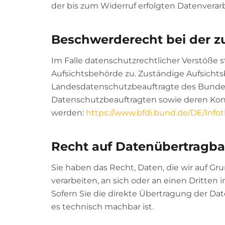
der bis zum Widerruf erfolgten Datenverar
Beschwerderecht bei der z
Im Falle datenschutzrechtlicher Verstöße
Aufsichtsbehörde zu. Zuständige Aufsichts
Landesdatenschutzbeauftragte des Bundesl
Datenschutzbeauftragten sowie deren K
werden:
https://www.bfdi.bund.de/DE/Infot
Recht auf Datenübertragba
Sie haben das Recht, Daten, die wir auf Gru
verarbeiten, an sich oder an einen Dritte
Sofern Sie die direkte Übertragung der Dat
es technisch machbar ist.