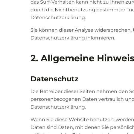
das Surf-Verhalten kann nicht zu Ihnen zu
durch die Nichtbenutzung bestimmter Tools
Datenschutzerklärung.
Sie können dieser Analyse widersprechen. 
Datenschutzerklärung informieren.
2. Allgemeine Hinwei
Datenschutz
Die Betreiber dieser Seiten nehmen den Sc
personenbezogenen Daten vertraulich und 
Datenschutzerklärung.
Wenn Sie diese Website benutzen, werde
Daten sind Daten, mit denen Sie persönlic